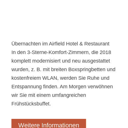
Übernachten im Airfield Hotel & Restaurant
In den 3-Sterne-Komfort-Zimmern, die 2018
komplett modernisiert und neu ausgestattet
wurden, z. B. mit breiten Boxspringbetten und
kostenfreiem WLAN, werden Sie Ruhe und
Entspannung finden. Am Morgen verwöhnen
wir Sie mit einem umfangreichen
Frühstücksbuffet.
Weitere Informationen