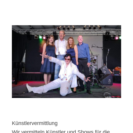
Künstlervermittlung
Wir vermitteln Künstler und Shows für die