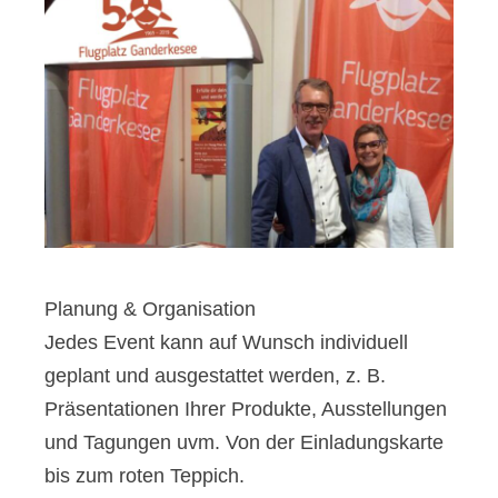
Planung & Organisation
Jedes Event kann auf Wunsch individuell
geplant und ausgestattet werden, z. B.
Präsentationen Ihrer Produkte, Ausstellungen
und Tagungen uvm. Von der Einladungskarte
bis zum roten Teppich.