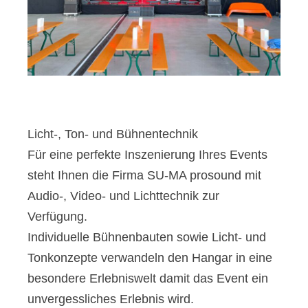
Licht-, Ton- und Bühnentechnik
Für eine perfekte Inszenierung Ihres Events
steht Ihnen die Firma SU-MA prosound mit
Audio-, Video- und Lichttechnik zur
Verfügung.
Individuelle Bühnenbauten sowie Licht- und
Tonkonzepte verwandeln den Hangar in eine
besondere Erlebniswelt damit das Event ein
unvergessliches Erlebnis wird.