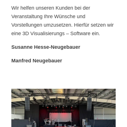
Wir helfen unseren Kunden bei der
Veranstaltung Ihre Wünsche und
Vorstellungen umzusetzen. Hierfür setzen wir
eine 3D Visualisierungs – Software ein.
Susanne Hesse-Neugebauer
Manfred Neugebauer