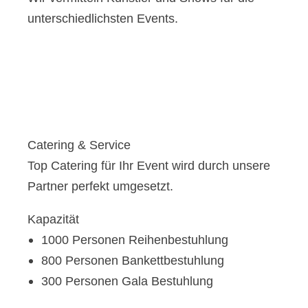
unterschiedlichsten Events.
Catering & Service
Top Catering für Ihr Event wird durch unsere
Partner perfekt umgesetzt.
Kapazität
1000 Personen Reihenbestuhlung
800 Personen Bankettbestuhlung
300 Personen Gala Bestuhlung