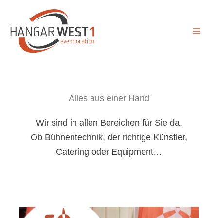
Zum
Inhalt
springen
Alles aus einer Hand
Wir sind in allen Bereichen für Sie da.
Ob Bühnentechnik, der richtige Künstler,
Catering oder Equipment…